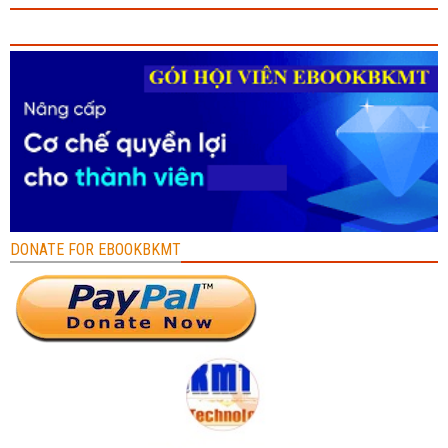
DONATE FOR EBOOKBKMT