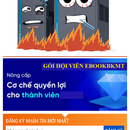
ĐĂNG KÝ NHẬN TIN MỚI NHẤT