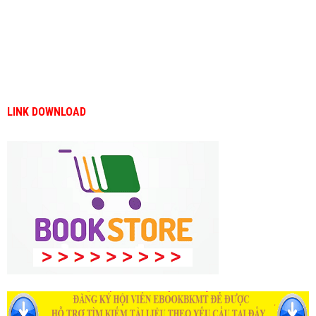
LINK DOWNLOAD