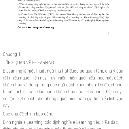
Chương 1 :
TỔNG QUAN VỀ E-LEARNING
E-Learning là một thuật ngữ thu hút được sự quan tâm, chú ý của
rất nhiều người hiện nay. Tuy nhiên, mỗi người hiểu theo một cách
khác nhau và dùng trong các ngữ cảnh khác nhau. Do đó, chúng
ta sẽ tìm hiểu các khía cạnh khác nhau của e-Learning. Điều này
sẽ đặc biệt có ích cho những người mới tham gia tìm hiểu lĩnh vực
này.
Các chủ đề chính bao gồm:
Định nghĩa e-Learning: các định nghĩa e-Learning tiêu biểu; đặc