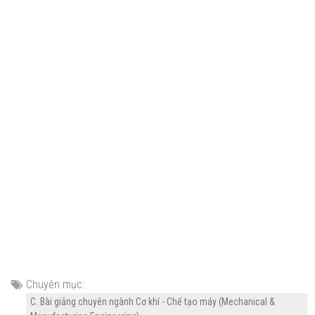
Chuyên mục:
C. Bài giảng chuyên ngành Cơ khí - Chế tạo máy (Mechanical &