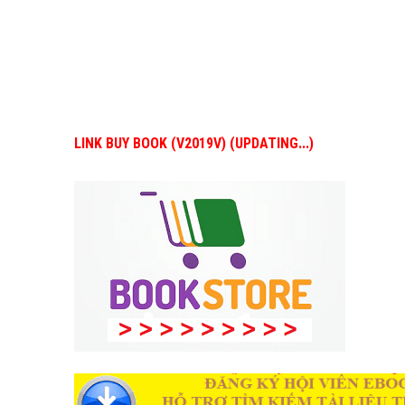
LINK BUY BOOK (V2019V) (UPDATING...)