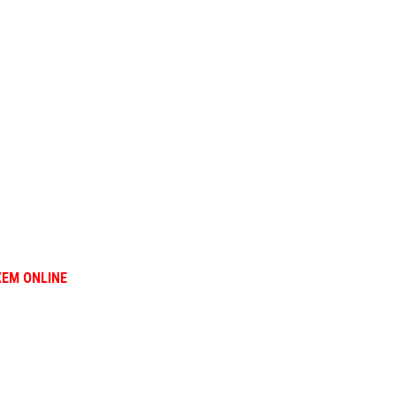
XEM ONLINE