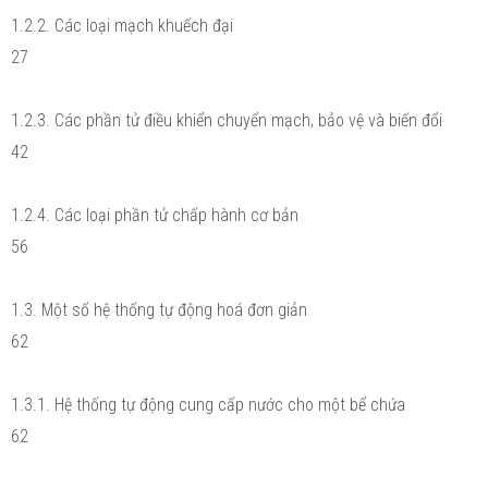
1.2.2. Các loại mạch khuếch đại
27
1.2.3. Các phần tử điều khiển chuyển mạch, bảo vệ và biến đổi
42
1.2.4. Các loại phần tử chấp hành cơ bản
56
1.3. Một số hệ thống tự động hoá đơn giản
62
1.3.1. Hệ thống tự động cung cấp nước cho một bể chứa
62