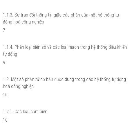
1.1.3. Sự trao đổi thông tin giữa các phần của một hệ thống tự
động hoá công nghiệp
7
1.1.4. Phân loại biến sô và các loại mạch trong hệ thống điều khiển
tự động
9
1.2. Một sô phần tử cơ bản được dùng trong các hệ thống tự động
hoá công nghiệp
10
1.2.1. Các loại cảm biến
10