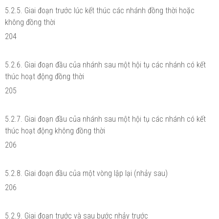
5.2.5. Giai đoạn trước lúc kết thúc các nhánh đồng thời hoặc
không đồng thời
204
5.2.6. Giai đoạn đầu của nhánh sau một hội tụ các nhánh có kết
thúc hoạt động đồng thời
205
5.2.7. Giai đoạn đầu của nhánh sau một hội tụ các nhánh có kết
thúc hoạt động không đồng thời
206
5.2.8. Giai đoạn đầu của một vòng lập lại (nhảy sau)
206
5.2.9. Giai đoạn trước và sau bước nhảy trước