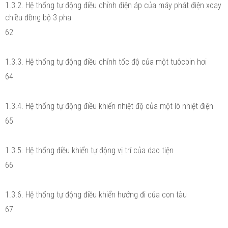
1.3.2. Hệ thống tự động điều chỉnh điện áp của máy phát điện xoay
chiều đồng bộ 3 pha
62
1.3.3. Hệ thống tự động điều chỉnh tốc độ của một tuôcbin hơi
64
1.3.4. Hệ thống tự động điều khiển nhiệt độ của một lò nhiệt điện
65
1.3.5. Hệ thống điều khiển tự động vị trí của dao tiện
66
1.3.6. Hệ thống tự động điều khiển hướng đi của con tàu
67