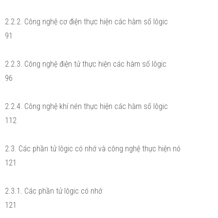
2.2.2. Công nghệ cơ điện thực hiện các hàm số lôgic
91
2.2.3. Công nghệ điện tử thực hiện các hàm số lôgic
96
2.2.4. Công nghệ khí nén thực hiện các hàm số lôgic
112
2.3. Các phần tử lôgic có nhớ và công nghệ thực hiện nó
121
2.3.1. Các phần tử lôgic có nhớ
121