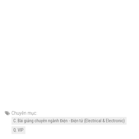
Chuyên mục:
C. Bài giảng chuyên ngành Điện - Điện tử (Electrical & Electronic)
Q. VIP