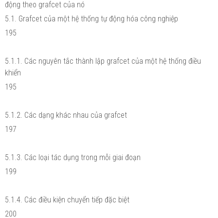
động theo grafcet của nó
5.1. Grafcet của một hệ thống tự động hóa công nghiệp
195
5.1.1. Các nguyên tắc thành lập grafcet của một hệ thống điều
khiển
195
5.1.2. Các dạng khác nhau của grafcet
197
5.1.3. Các loại tác dụng trong mỗi giai đoạn
199
5.1.4. Các điều kiện chuyển tiếp đặc biệt
200