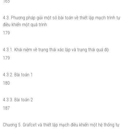
165
4.3. Phương pháp giải một sô bài toán về thiết lập mạch trình tự
điều khiển một quá trình
179
4.3.1. Khái niệm về trạng thái xác lập và trạng thái quá độ
179
4.3.2. Bài toán 1
180
4.3.3. Bài toán 2
187
Chương 5. Grafcet và thiết lập mạch điều khiển một hệ thống tự