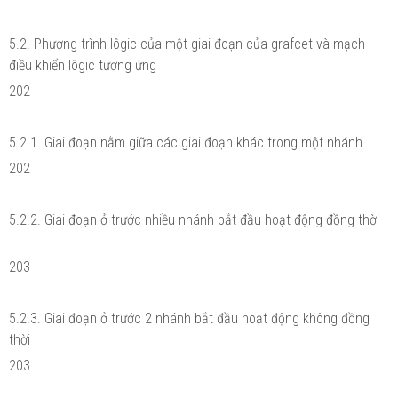
5.2. Phương trình lôgic của một giai đoạn của grafcet và mạch
điều khiển lôgic tương ứng
202
5.2.1. Giai đoạn nằm giữa các giai đoạn khác trong một nhánh
202
5.2.2. Giai đoạn ở trước nhiều nhánh bắt đầu hoạt động đồng thời
203
5.2.3. Giai đoạn ở trước 2 nhánh bắt đầu hoạt động không đồng
thời
203