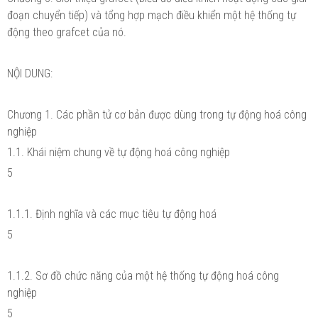
đoạn chuyển tiếp) và tổng hợp mạch điều khiển một hệ thống tự
động theo grafcet của nó.
NỘI DUNG:
Chương 1. Các phần tử cơ bản được dùng trong tự động hoá công
nghiệp
1.1. Khái niệm chung về tự động hoá công nghiệp
5
1.1.1. Định nghĩa và các mục tiêu tự động hoá
5
1.1.2. Sơ đồ chức năng của một hệ thống tự động hoá công
nghiệp
5