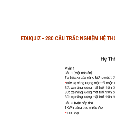
EDUQUIZ - 280 CÂU TRẮC NGHIỆM HỆ TH