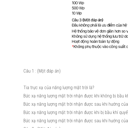
Câu 1 : (Một đáp án)
Tia trực xạ của năng lượng mặt trời là?
Bức xạ năng lượng mặt trời nhận được khi không bị bầu k
Bức xạ năng lượng mặt trời nhận được sau khi hướng của 
Bức xạ năng lượng mặt trời nhận được khi bị bầu khí quyể
Bức xạ năng lượng mặt trời nhận được sau khi hướng của 