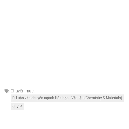
Chuyên mục:
D. Luận văn chuyên ngành Hóa học - Vật liệu (Chemistry & Materials)
Q. VIP