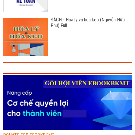
SÁCH - Hóa lý và hóa keo (Nguyễn Hữu
Phú) Full