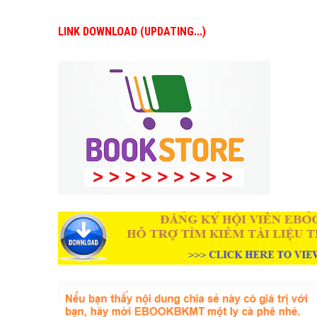
LINK DOWNLOAD (UPDATING...)