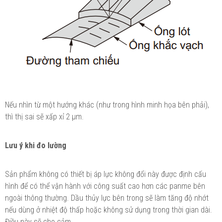
Nếu nhìn từ một hướng khác (như trong hình minh họa bên phải),
thì thị sai sẽ xấp xỉ 2 μm.
Lưu ý khi đo lường
Sản phẩm không có thiết bị áp lực không đổi này được định cấu
hình để có thể vận hành với công suất cao hơn các panme bên
ngoài thông thường. Dầu thủy lực bên trong sẽ làm tăng độ nhớt
nếu dùng ở nhiệt độ thấp hoặc không sử dụng trong thời gian dài.
Điều này sẽ cho cảm