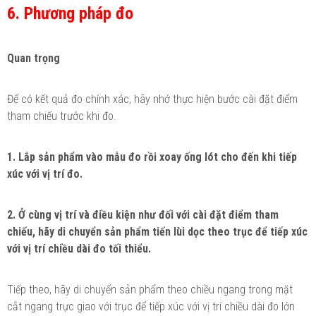
6. Phương pháp đo
Quan trọng
Để có kết quả đo chính xác, hãy nhớ thực hiện bước cài đặt điểm
tham chiếu trước khi đo.
1. Lắp sản phẩm vào mẫu đo rồi xoay ống lót cho đến khi tiếp
xúc với vị trí đo.
2. Ở cùng vị trí và điều kiện như đối với cài đặt điểm tham
chiếu, hãy di chuyển sản phẩm tiến lùi dọc theo trục để tiếp xúc
với vị trí chiều dài đo tối thiểu.
Tiếp theo, hãy di chuyển sản phẩm theo chiều ngang trong mặt
cắt ngang trực giao với trục để tiếp xúc với vị trí chiều dài đo lớn