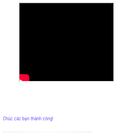
Chúc các bạn thành công!