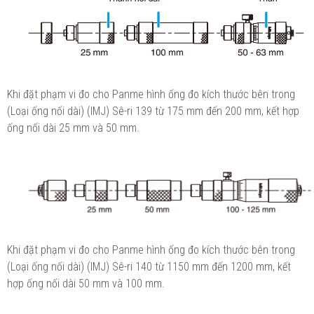
Khi đặt phạm vi đo cho Panme hình ống đo kích thước bên trong
(Loại ống nối dài) (IMJ) Sê-ri 139 từ 175 mm đến 200 mm, kết hợp
ống nối dài 25 mm và 50 mm.
Khi đặt phạm vi đo cho Panme hình ống đo kích thước bên trong
(Loại ống nối dài) (IMJ) Sê-ri 140 từ 1150 mm đến 1200 mm, kết
hợp ống nối dài 50 mm và 100 mm.