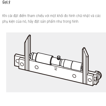
Gợi ý
Khi cài đặt điểm tham chiếu với một khối đo hình chữ nhật và các
phụ kiện của nó, hãy đặt sản phẩm như trong hình.