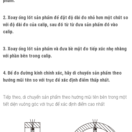
phẩm.
2. Xoay ống lót sản phẩm để đặt độ dài đo nhỏ hơn một chút so
với độ dài đo của calip, sau đó từ từ đưa sản phẩm đó vào
calip.
3. Xoay ống lót sản phẩm và đưa bề mặt đo tiếp xúc nhẹ nhàng
với phần bên trong calip.
4. Để đo đường kính chính xác, hãy di chuyển sản phẩm theo
hướng mũi tên so với trục để xác định điểm thấp nhất.
Tiếp theo, di chuyển sản phẩm theo hướng mũi tên bên trong một
tiết diện vuông góc với trục để xác định điểm cao nhất