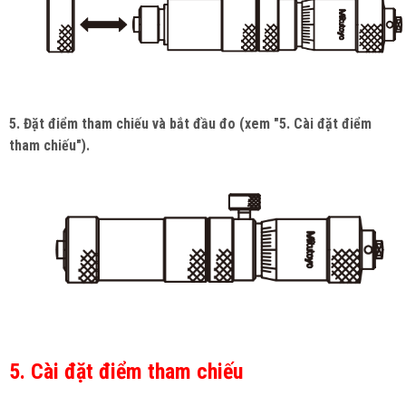
5. Đặt điểm tham chiếu và bắt đầu đo (xem "5. Cài đặt điểm
tham chiếu").
5. Cài đặt điểm tham chiếu