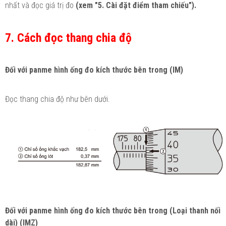
nhất và đọc giá trị đo
(xem "5. Cài đặt điểm tham chiếu").
7. Cách đọc thang chia độ
Đối với panme hình ống đo kích thước bên trong (IM)
Đọc thang chia độ như bên dưới.
Đối với panme hình ống đo kích thước bên trong (Loại thanh nối
dài) (IMZ)