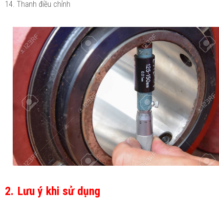
14. Thanh điều chỉnh
2. Lưu ý khi sử dụng