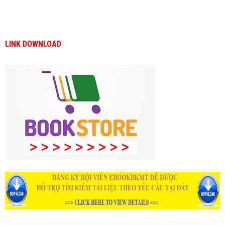
LINK DOWNLOAD