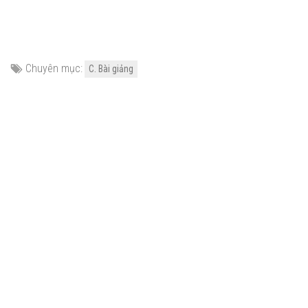
Chuyên mục:
C. Bài giảng