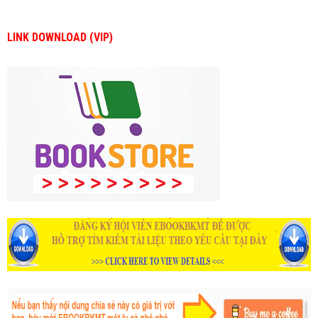
LINK DOWNLOAD (VIP)