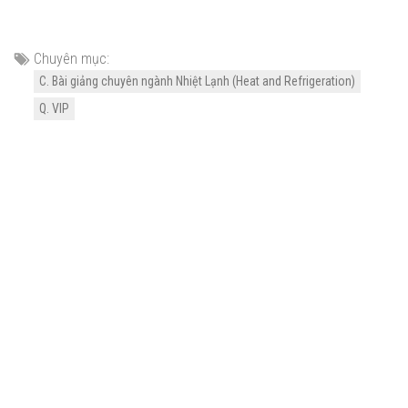
Chuyên mục:
C. Bài giảng chuyên ngành Nhiệt Lạnh (Heat and Refrigeration)
Q. VIP