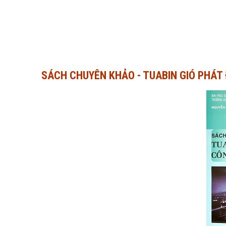
SÁCH CHUYÊN KHẢO - TUABIN GIÓ PHÁT