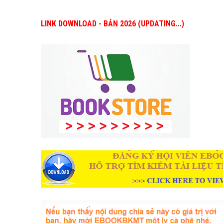
LINK DOWNLOAD - BẢN 2026 (UPDATING...)