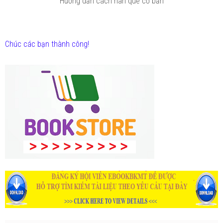
Hướng dẫn cách hàn que cơ bản
Chúc các bạn thành công!