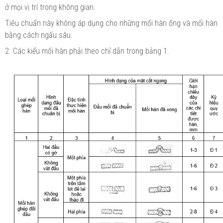
ở mọi vị trí trong không gian.
Tiêu chuẩn này không áp dụng cho những mối hàn ống và mối hàn
bằng cách ngấu sâu.
2. Các kiểu mối hàn phải theo chỉ dẫn trong bảng 1.