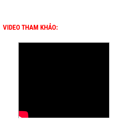
VIDEO THAM KHẢO: