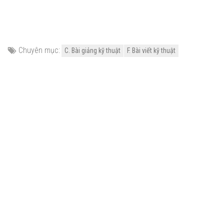
Chuyên mục:
C. Bài giảng kỹ thuật
F. Bài viết kỹ thuật