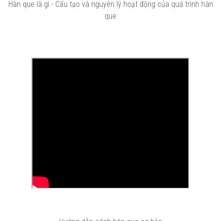
Hàn que là gì - Cấu tạo và nguyên lý hoạt động của quá trình hàn
que