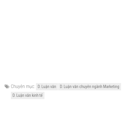
Chuyên mục:
D. Luận văn
D. Luận văn chuyên ngành Marketing
D. Luận văn kinh tế