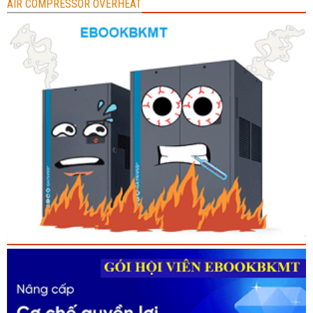
AIR COMPRESSOR OVERHEAT