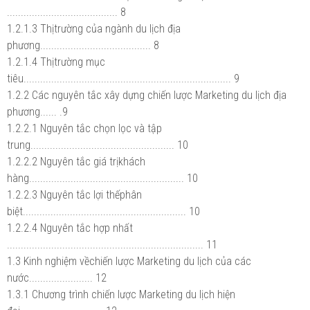
........................................ 8
1.2.1.3 Thịtrường của ngành du lịch địa
phương........................................ 8
1.2.1.4 Thịtrường mục
tiêu........................................................................... 9
1.2.2 Các nguyên tắc xây dựng chiến lược Marketing du lịch địa
phương...... .9
1.2.2.1 Nguyên tắc chọn lọc và tập
trung.................................................... 10
1.2.2.2 Nguyên tắc giá trịkhách
hàng........................................................ 10
1.2.2.3 Nguyên tắc lợi thếphân
biệt........................................................... 10
1.2.2.4 Nguyên tắc hợp nhất
....................................................................... 11
1.3 Kinh nghiệm vềchiến lược Marketing du lịch của các
nước....................... 12
1.3.1 Chương trình chiến lược Marketing du lịch hiện