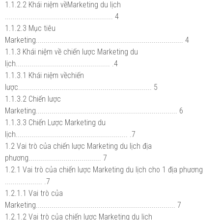
1.1.2.2 Khái niệm vềMarketing du lịch
....................................................... 4
1.1.2.3 Mục tiêu
Marketing........................................................................... 4
1.1.3 Khái niệm về chiến lược Marketing du
lịch................................................ .4
1.1.3.1 Khái niệm vềchiến
lược.................................................................... 5
1.1.3.2 Chiến lược
Marketing........................................................................ 6
1.1.3.3 Chiến Lược Marketing du
lịch......................................................... .7
1.2 Vai trò của chiến lược Marketing du lịch địa
phương..................................... 7
1.2.1 Vai trò của chiến lược Marketing du lịch cho 1 địa phương
................... .7
1.2.1.1 Vai trò của
Marketing....................................................................... 7
1.2.1.2 Vai trò của chiến lược Marketing du lịch