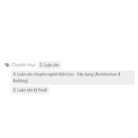
Chuyên mục:
D. Luận văn
D. Luận văn chuyên ngành Kiến trúc - Xây dựng (Architecture &
Building)
D. Luận văn kỹ thuật