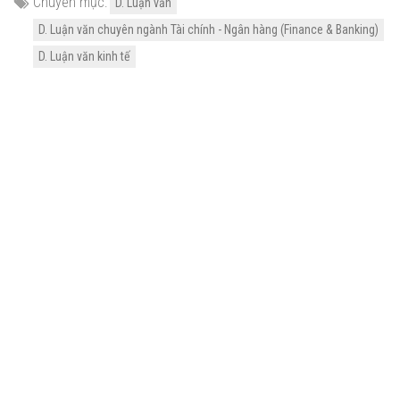
Chuyên mục:
D. Luận văn
D. Luận văn chuyên ngành Tài chính - Ngân hàng (Finance & Banking)
D. Luận văn kinh tế