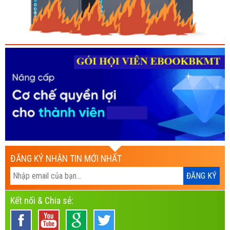
ĐĂNG KÝ NHẬN TIN MỚI NHẤT
Kết nối & Chia sẻ: