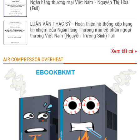
Ngân hàng thương mại Việt Nam - Nguyễn Thị Hòa
(Full)
LUẬN VĂN THẠC SỸ - Hoàn thiện hệ thống xếp hạng
tín nhiệm của Ngân hàng Thương mại cổ phần ngoại
thương Việt Nam (Nguyễn Trường Sinh) Full
Xem tất cả »
AIR COMPRESSOR OVERHEAT