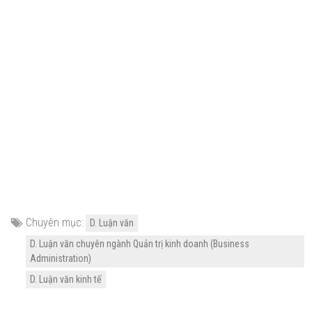
Chuyên mục:
D. Luận văn
D. Luận văn chuyên ngành Quản trị kinh doanh (Business
Administration)
D. Luận văn kinh tế