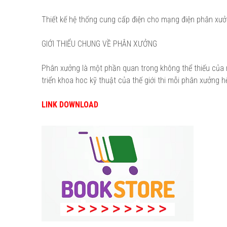
Thiết kế hệ thống cung cấp điện cho mạng điện phân xưởn
GIỚI THIỂU CHUNG VỀ PHÂN XƯỞNG
Phân xưởng là một phần quan trong không thể thiếu của m
triển khoa hoc kỹ thuật của thế giới thi mỗi phân xưởng 
LINK DOWNLOAD