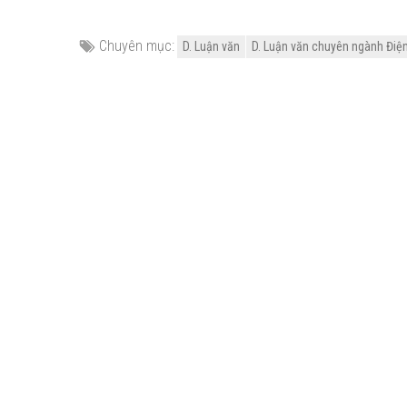
Chuyên mục:
D. Luận văn
D. Luận văn chuyên ngành Điện -