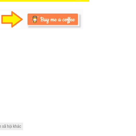
n xã hội khác