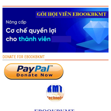
DONATE FOR EBOOKBKMT