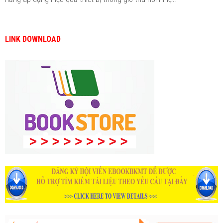
LINK DOWNLOAD