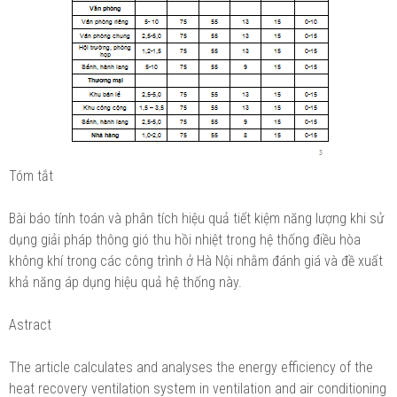
Tóm tắt
Bài báo tính toán và phân tích hiệu quả tiết kiệm năng lượng khi sử
dụng giải pháp thông gió thu hồi nhiệt trong hệ thống điều hòa
không khí trong các công trình ở Hà Nội nhằm đánh giá và đề xuất
khả năng áp dụng hiệu quả hệ thống này.
Astract
The article calculates and analyses the energy efficiency of the
heat recovery ventilation system in ventilation and air conditioning