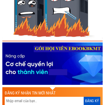
ĐĂNG KÝ NHẬN TIN MỚI NHẤT