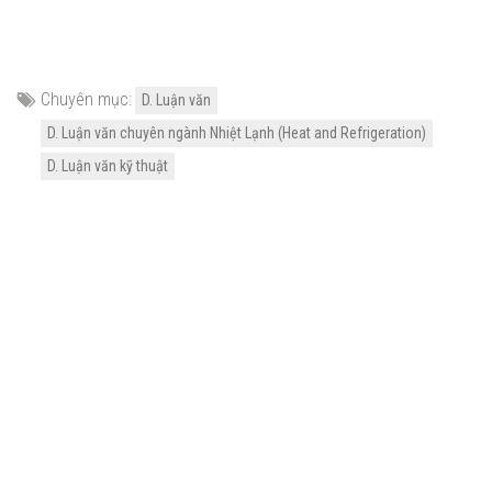
Chuyên mục:
D. Luận văn
D. Luận văn chuyên ngành Nhiệt Lạnh (Heat and Refrigeration)
D. Luận văn kỹ thuật