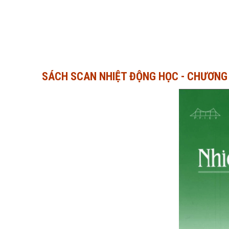
SÁCH SCAN NHIỆT ĐỘNG HỌC - CHƯƠNG 