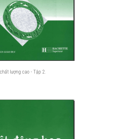
chất lượng cao - Tập 2.