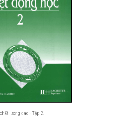
chất lượng cao - Tập 2.