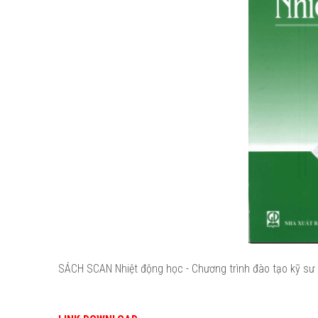
SÁCH SCAN Nhiệt động học - Chương trình đào tạo kỹ sư 