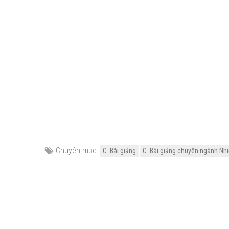
Chuyên mục:
C. Bài giảng
C. Bài giảng chuyên ngành Nhi