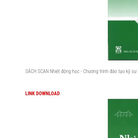
SÁCH SCAN Nhiệt động học - Chương trình đào tạo kỹ sư 
LINK DOWNLOAD