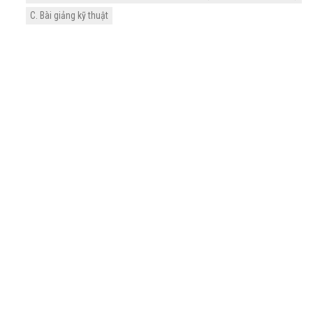
C. Bài giảng kỹ thuật