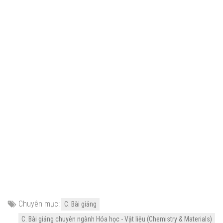
Chuyên mục:
C. Bài giảng
C. Bài giảng chuyên ngành Hóa học - Vật liệu (Chemistry & Materials)