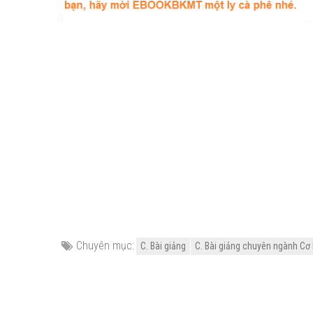
Chuyên mục:
C. Bài giảng
C. Bài giảng chuyên ngành Cơ 