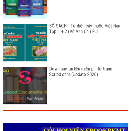
BỘ SÁCH - Từ điển cây thuốc Việt Nam -
Tập 1 + 2 (Võ Văn Chi) Full
Download tài liệu miễn phí từ trang
Scribd.com (Update 2026)