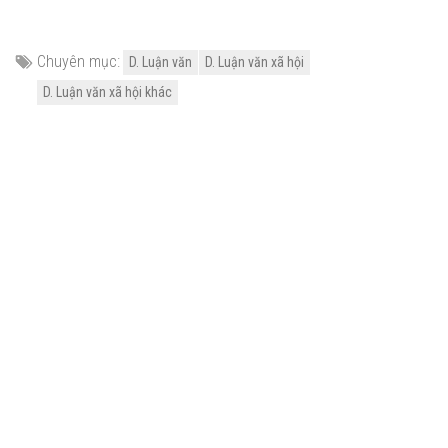
Chuyên mục:
D. Luận văn
D. Luận văn xã hội
D. Luận văn xã hội khác