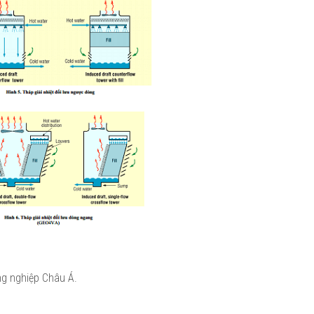
g nghiệp Châu Á.