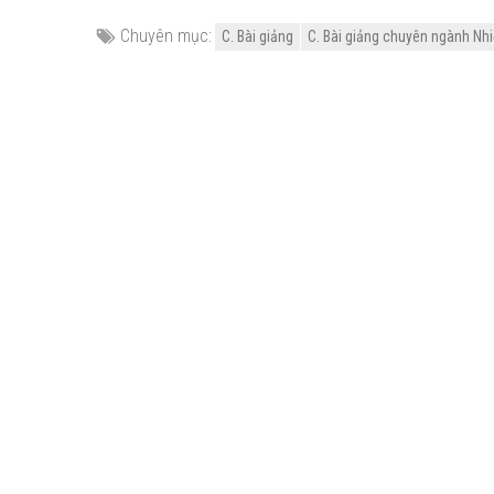
Chuyên mục:
C. Bài giảng
C. Bài giảng chuyên ngành Nhi