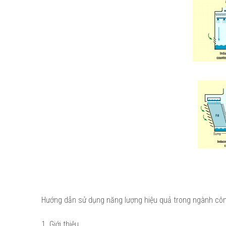
Hướng dẫn sử dụng năng lượng hiệu quả trong ngành côn
1. Giới thiệu