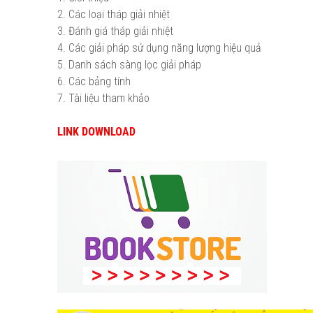
2. Các loại tháp giải nhiệt
3. Đánh giá tháp giải nhiệt
4. Các giải pháp sử dụng năng lượng hiệu quả
5. Danh sách sàng lọc giải pháp
6. Các bảng tính
7. Tài liệu tham khảo
LINK DOWNLOAD