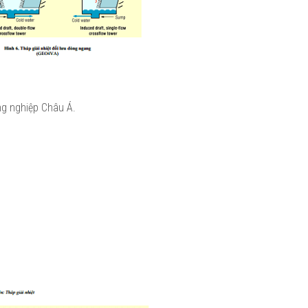
g nghiệp Châu Á.