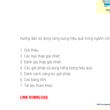
Hướng dẫn sử dụng năng lượng hiệu quả trong ngành côn
1. Giới thiệu
2. Các loại tháp giải nhiệt
3. Đánh giá tháp giải nhiệt
4. Các giải pháp sử dụng năng lượng hiệu quả
5. Danh sách sàng lọc giải pháp
6. Các bảng tính
7. Tài liệu tham khảo
LINK DOWNLOAD