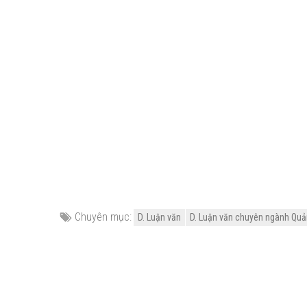
Chuyên mục:
D. Luận văn
D. Luận văn chuyên ngành Quản