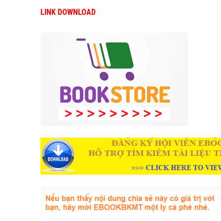
LINK DOWNLOAD