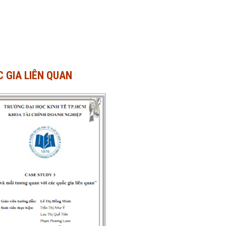
 GIA LIÊN QUAN