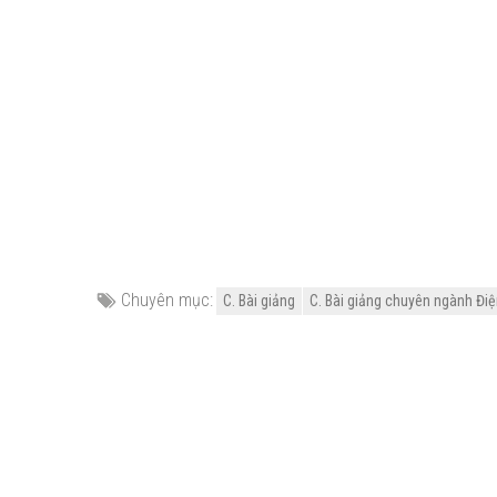
Chuyên mục:
C. Bài giảng
C. Bài giảng chuyên ngành Điện 