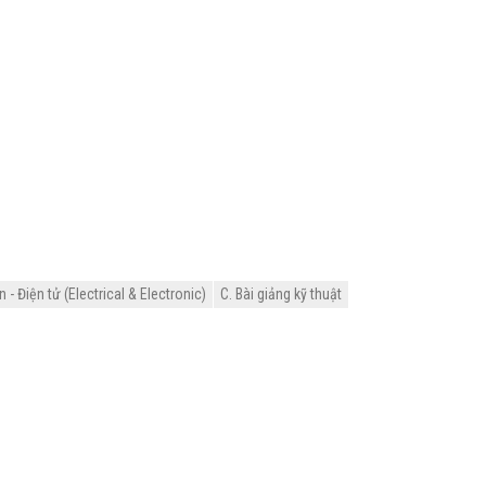
- Điện tử (Electrical & Electronic)
C. Bài giảng kỹ thuật