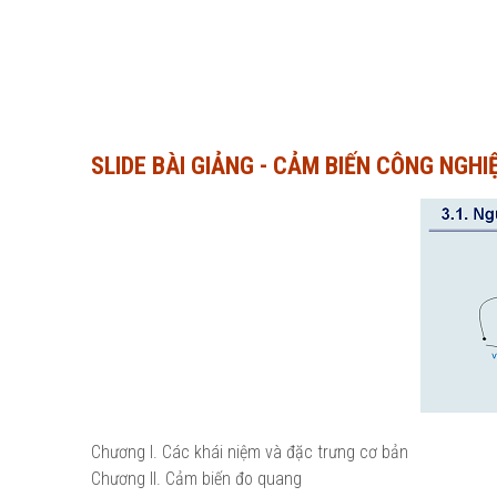
SLIDE BÀI GIẢNG - CẢM BIẾN CÔNG NGH
Chương I. Các khái niệm và đặc trưng cơ bản
Chương II. Cảm biến đo quang