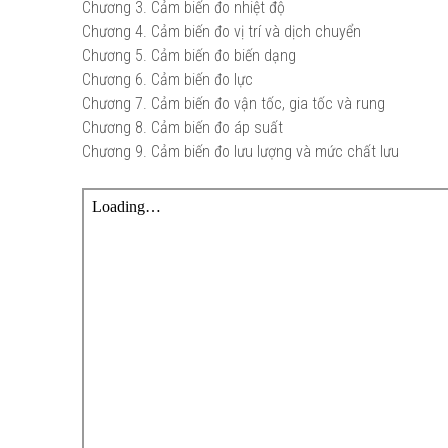
Chương 3. Cảm biến đo nhiệt độ
Chương 4. Cảm biến đo vị trí và dịch chuyển
Chương 5. Cảm biến đo biến dạng
Chương 6. Cảm biến đo lực
Chương 7. Cảm biến đo vận tốc, gia tốc và rung
Chương 8. Cảm biến đo áp suất
Chương 9. Cảm biến đo lưu lượng và mức chất lưu