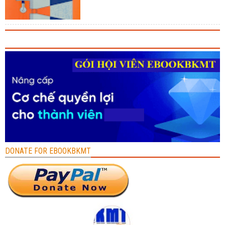
DONATE FOR EBOOKBKMT