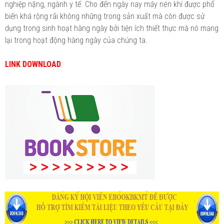
nghiệp nặng, ngành y tế. Cho đến ngày nay máy nén khí được phổ
biến khá rộng rãi không những trong sản xuất mà còn được sử
dụng trong sinh hoạt hàng ngày bởi tiện ích thiết thực mà nó mang
lại trong hoạt động hàng ngày của chúng ta.
LINK DOWNLOAD