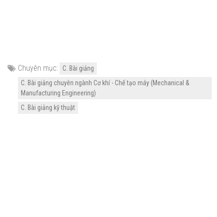
Chuyên mục:
C. Bài giảng
C. Bài giảng chuyên ngành Cơ khí - Chế tạo máy (Mechanical &
Manufacturing Engineering)
C. Bài giảng kỹ thuật