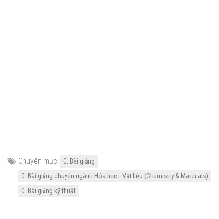
Chuyên mục:
C. Bài giảng
C. Bài giảng chuyên ngành Hóa học - Vật liệu (Chemistry & Materials)
C. Bài giảng kỹ thuật