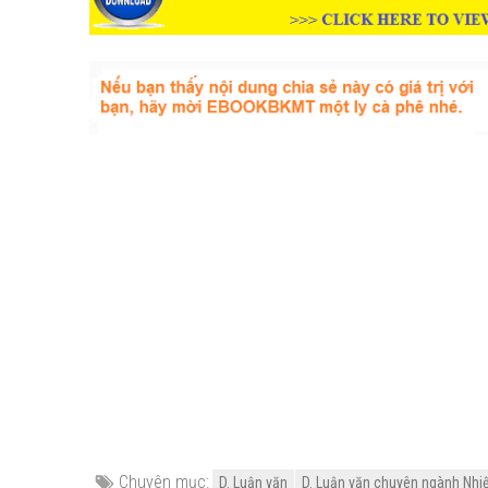
Chuyên mục:
D. Luận văn
D. Luận văn chuyên ngành Nhiệ