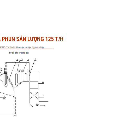
A PHUN SẢN LƯỢNG 125 T/H