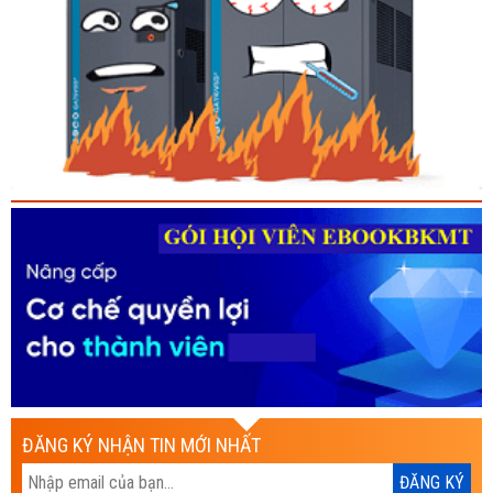
ĐĂNG KÝ NHẬN TIN MỚI NHẤT