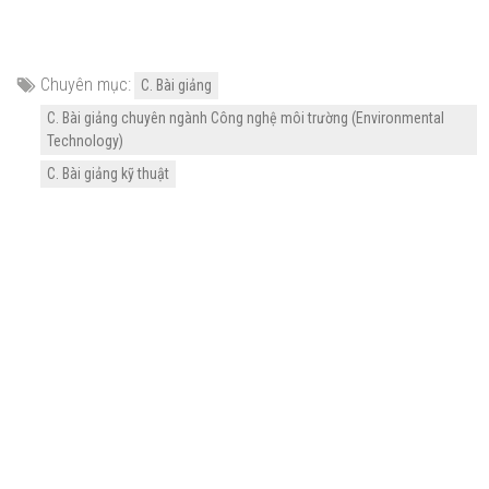
Chuyên mục:
C. Bài giảng
C. Bài giảng chuyên ngành Công nghệ môi trường (Environmental
Technology)
C. Bài giảng kỹ thuật