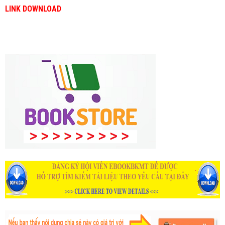
LINK DOWNLOAD