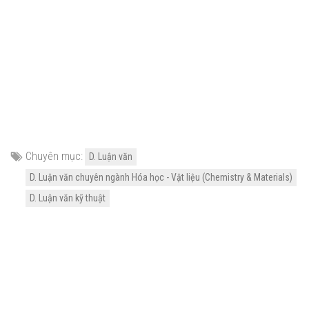
Chuyên mục:
D. Luận văn
D. Luận văn chuyên ngành Hóa học - Vật liệu (Chemistry & Materials)
D. Luận văn kỹ thuật