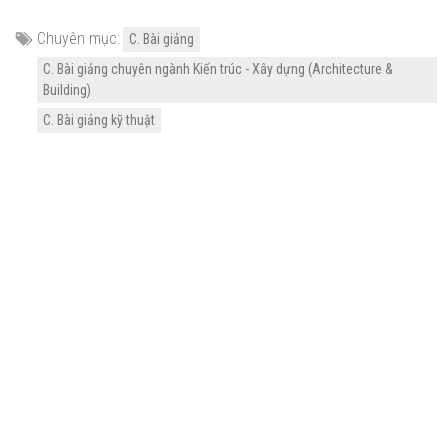
Chuyên mục:
C. Bài giảng
C. Bài giảng chuyên ngành Kiến trúc - Xây dựng (Architecture &
Building)
C. Bài giảng kỹ thuật