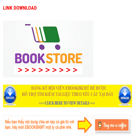
LINK DOWNLOAD