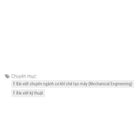
Chuyên mục:
F. Bài viết chuyên ngành cơ khí chế tạo máy (Mechanical Engineering)
F. Bài viết kỹ thuật