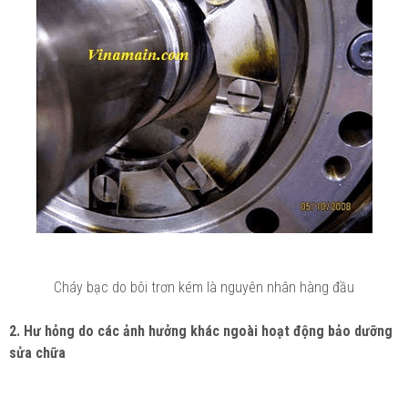
Cháy bạc do bôi trơn kém là nguyên nhân hàng đầu
2. Hư hỏng do các ảnh hưởng khác ngoài hoạt động bảo dưỡng
sửa chữa