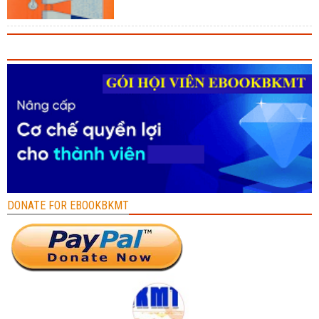
DONATE FOR EBOOKBKMT