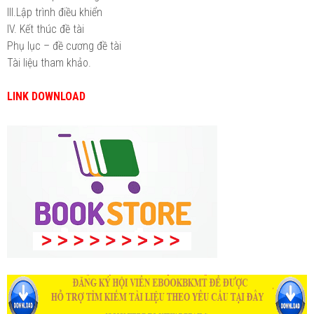
III.Lập trình điều khiển
IV. Kết thúc đề tài
Phụ lục – đề cương đề tài
Tài liệu tham khảo.
LINK DOWNLOAD