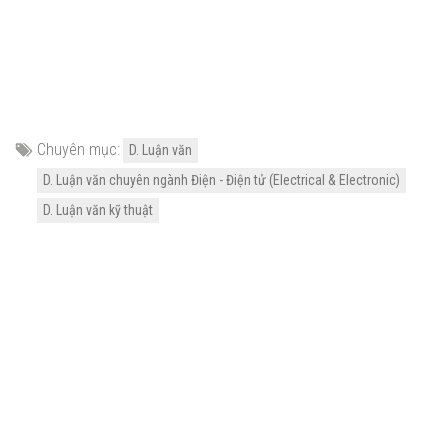
Chuyên mục:
D. Luận văn
D. Luận văn chuyên ngành Điện - Điện tử (Electrical & Electronic)
D. Luận văn kỹ thuật