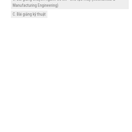
Manufacturing Engineering)
C. Bài giảng kỹ thuật