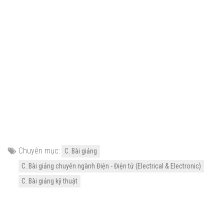
Chuyên mục:
C. Bài giảng
C. Bài giảng chuyên ngành Điện - Điện tử (Electrical & Electronic)
C. Bài giảng kỹ thuật