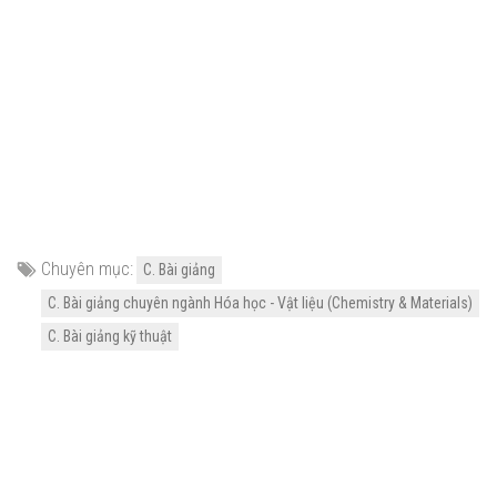
Chuyên mục:
C. Bài giảng
C. Bài giảng chuyên ngành Hóa học - Vật liệu (Chemistry & Materials)
C. Bài giảng kỹ thuật