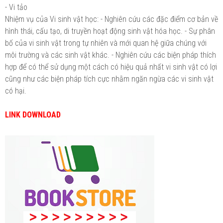
- Vi tảo
Nhiệm vụ của Vi sinh vật học: - Nghiên cứu các đặc điểm cơ bản về
hình thái, cấu tạo, di truyền hoạt động sinh vật hóa học. - Sự phân
bố của vi sinh vật trong tự nhiên và mới quan hệ giữa chúng với
môi trường và các sinh vật khác. - Nghiên cứu các biện pháp thích
hợp để có thể sử dụng một cách có hiệu quả nhất vi sinh vật có lợi
cũng như các biện pháp tích cực nhằm ngăn ngừa các vi sinh vật
có hại.
LINK DOWNLOAD