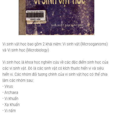
Vi sinh vật học bao gồm 2 khái niệm: Vi sinh vật (Microoganisms)
và Vi sinh học (Microbiology)
Vi sinh học là khoa học nghiên cứu về các đặc điểm sinh học của
các vi sinh vật. Đó là các sinh vật có kích thước hiển vi và siêu
hiển vi. Các nhóm đối tượng chính của vi sinh vật học có thể chia
làm các nhóm sau:
- Virus
- Archaea
- Vi khuẩn
- Xạ khuẩn
- Vi nấm