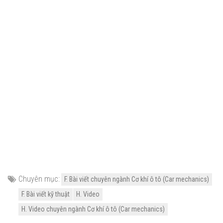
Chuyên mục:
F. Bài viết chuyên ngành Cơ khí ô tô (Car mechanics)
F. Bài viết kỹ thuật
H. Video
H. Video chuyên ngành Cơ khí ô tô (Car mechanics)