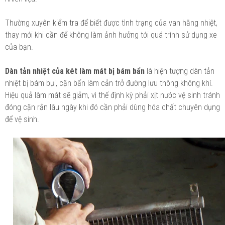
Thường xuyên kiểm tra để biết được tình trạng của van hằng nhiệt,
thay mới khi cần để không làm ảnh hưởng tới quá trình sử dụng xe
của bạn.
Dàn tản nhiệt của két làm mát bị bám bẩn
là hiện tượng dàn tản
nhiệt bị bám bụi, cặn bẩn làm cản trở đường lưu thông không khí.
Hiệu quả làm mát sẽ giảm, vì thế định kỳ phải xịt nước vệ sinh tránh
đóng cặn rắn lâu ngày khi đó cần phải dùng hóa chất chuyên dụng
để vệ sinh.