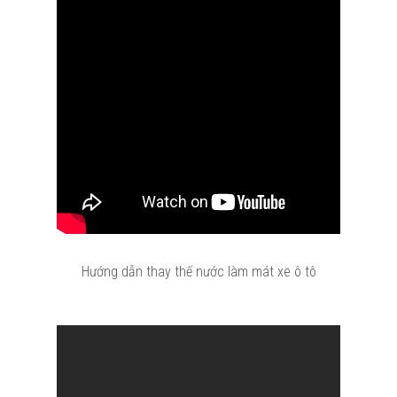
Hướng dẫn thay thế nước làm mát xe ô tô