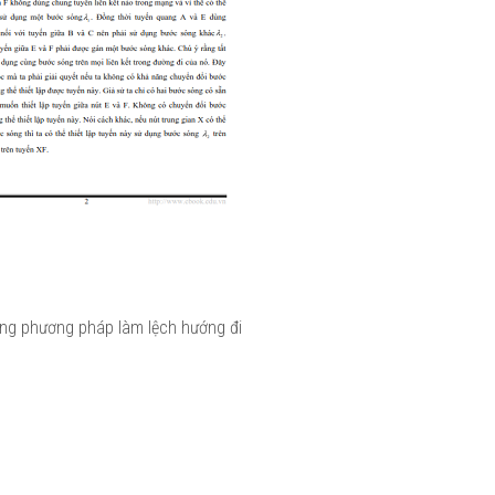
ằng phương pháp làm lệch hướng đi