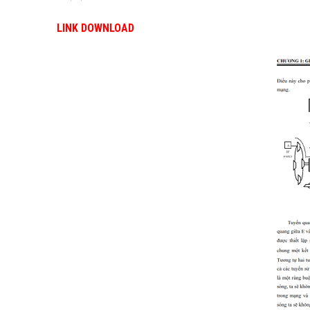
LINK DOWNLOAD