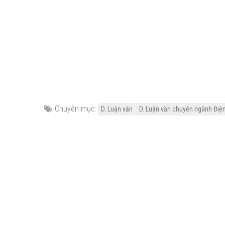
Chuyên mục:
D. Luận văn
D. Luận văn chuyên ngành Điện -