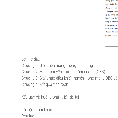
Lời mở đầu
Chương 1: Giới thiệu mạng thông tin quang
Chương 2: Mạng chuyển mạch chùm quang (OBS)
Chương 3: Giải pháp điều khiển nghẽn trong mạng OBS b
Chương 4: Kết quả tính toán
Kết luận và hướng phát triển đề tài
Tài liệu tham khảo
Phụ lục.