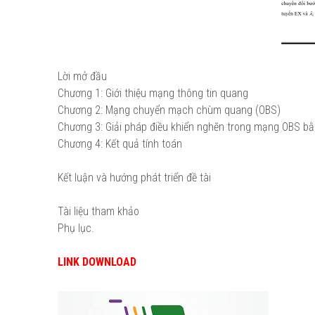
Lời mở đầu
Chương 1: Giới thiệu mạng thông tin quang
Chương 2: Mạng chuyển mạch chùm quang (OBS)
Chương 3: Giải pháp điều khiển nghẽn trong mạng OBS b
Chương 4: Kết quả tính toán
Kết luận và hướng phát triển đề tài
Tài liệu tham khảo
Phụ lục.
LINK DOWNLOAD