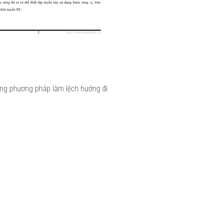
ằng phương pháp làm lệch hướng đi