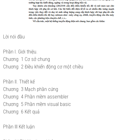
Lời nói đầu
Phần I. Giới thiệu.
Chương 1 Cơ sở chung
Chương 2 Điều khiển động cơ một chiều
Phần II. Thiết kế
Chương 3 Mạch phần cứng
Chương 4 Phần mềm assembler
Chương 5 Phần mềm visual basic
Chương 6 Kết quả
Phần III Kết luận