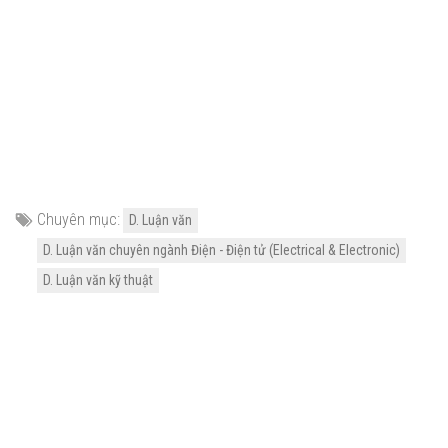
Chuyên mục:
D. Luận văn
D. Luận văn chuyên ngành Điện - Điện tử (Electrical & Electronic)
D. Luận văn kỹ thuật