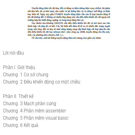
Lời nói đầu
Phần I. Giới thiệu.
Chương 1 Cơ sở chung
Chương 2 Điều khiển động cơ một chiều
Phần II. Thiết kế
Chương 3 Mạch phần cứng
Chương 4 Phần mềm assembler
Chương 5 Phần mềm visual basic
Chương 6 Kết quả