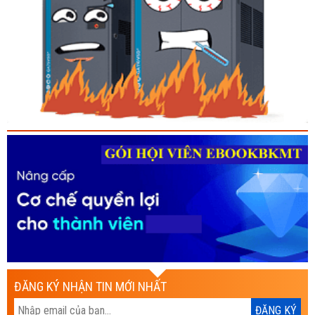
ĐĂNG KÝ NHẬN TIN MỚI NHẤT