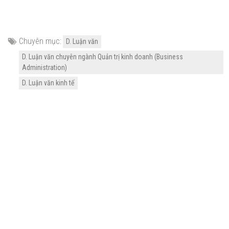
Chuyên mục:
D. Luận văn
D. Luận văn chuyên ngành Quản trị kinh doanh (Business
Administration)
D. Luận văn kinh tế