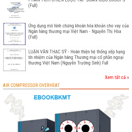
(Full)
Ứng dụng mô hình chứng khoán hóa khoản cho vay của
Ngân hàng thương mại Việt Nam - Nguyễn Thị Hòa
(Full)
LUẬN VĂN THẠC SỸ - Hoàn thiện hệ thống xếp hạng
tín nhiệm của Ngân hàng Thương mại cổ phần ngoại
thương Việt Nam (Nguyễn Trường Sinh) Full
Xem tất cả »
AIR COMPRESSOR OVERHEAT