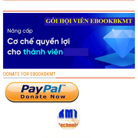
DONATE FOR EBOOKBKMT