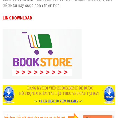
để đề tài này được hoàn thiện hơn.
LINK DOWNLOAD