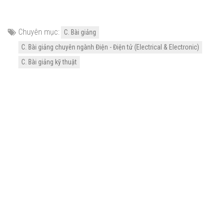
Chuyên mục:
C. Bài giảng
C. Bài giảng chuyên ngành Điện - Điện tử (Electrical & Electronic)
C. Bài giảng kỹ thuật