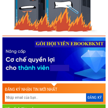
ĐĂNG KÝ NHẬN TIN MỚI NHẤT