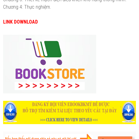
Chương 4: Thực nghiệm.
LINK DOWNLOAD