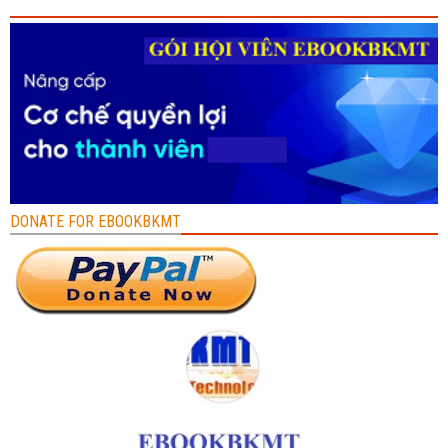
DONATE FOR EBOOKBKMT