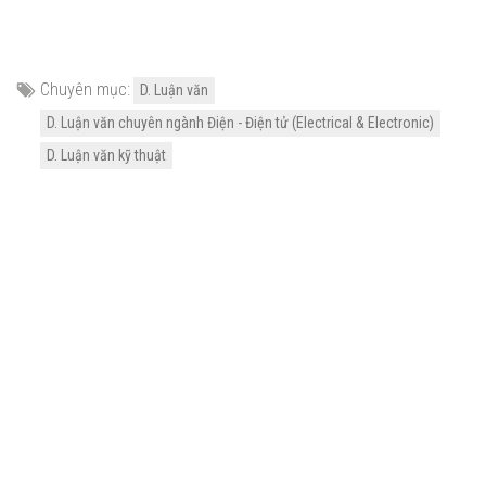
Chuyên mục:
D. Luận văn
D. Luận văn chuyên ngành Điện - Điện tử (Electrical & Electronic)
D. Luận văn kỹ thuật