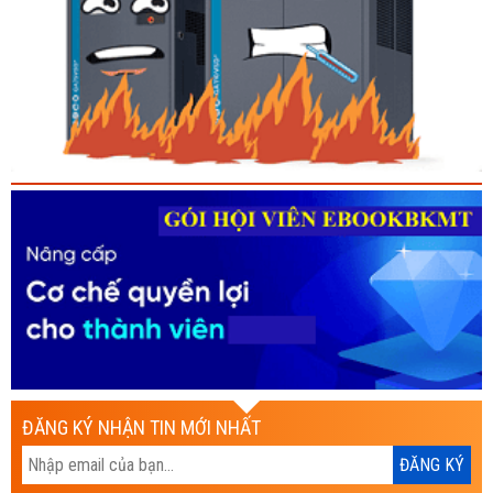
ĐĂNG KÝ NHẬN TIN MỚI NHẤT