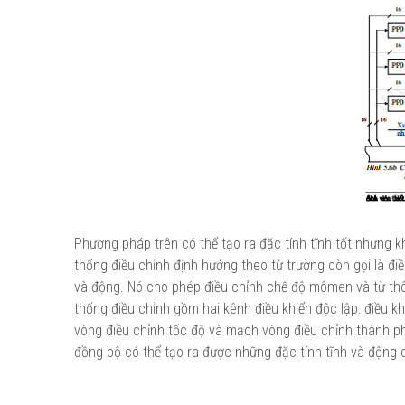
Phương pháp trên có thể tạo ra đặc tính tĩnh tốt nhưng k
thống điều chỉnh định hướng theo từ trường còn gọi là đi
và động. Nó cho phép điều chỉnh chế độ mômen và từ thô
thống điều chỉnh gồm hai kênh điều khiển độc lập: điều
vòng điều chỉnh tốc độ và mạch vòng điều chỉnh thành p
đồng bộ có thể tạo ra được những đặc tính tĩnh và động