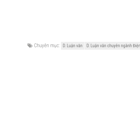
Chuyên mục:
D. Luận văn
D. Luận văn chuyên ngành Điện -