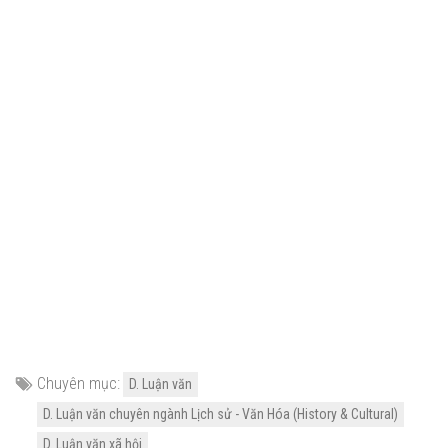
Chuyên mục:
D. Luận văn
D. Luận văn chuyên ngành Lịch sử - Văn Hóa (History & Cultural)
D. Luận văn xã hội