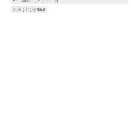
Manufacturing Engineering)
C. Bài giảng kỹ thuật