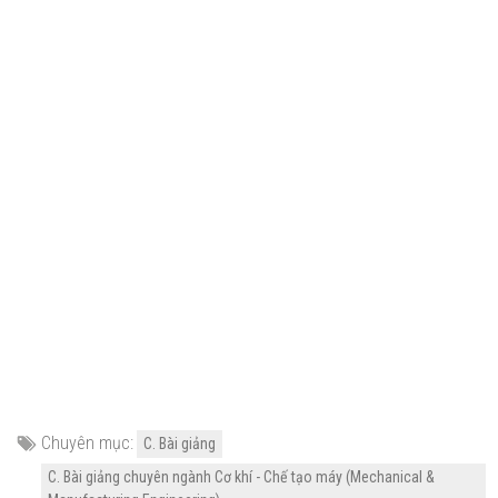
Chuyên mục:
C. Bài giảng
C. Bài giảng chuyên ngành Cơ khí - Chế tạo máy (Mechanical &