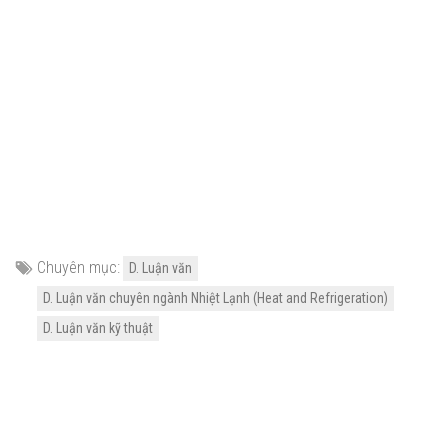
Chuyên mục:
D. Luận văn
D. Luận văn chuyên ngành Nhiệt Lạnh (Heat and Refrigeration)
D. Luận văn kỹ thuật