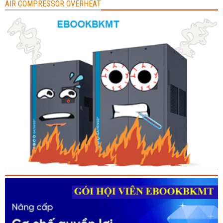
AIR COMPRESSOR OVERHEAT