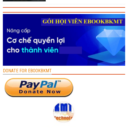
DONATE FOR EBOOKBKMT