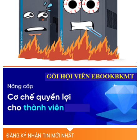
ĐĂNG KÝ NHẬN TIN MỚI NHẤT