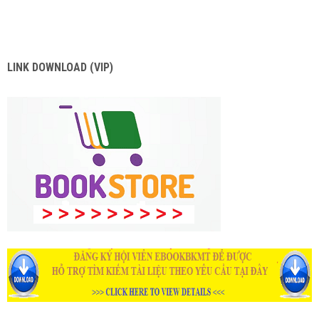
LINK DOWNLOAD (VIP)