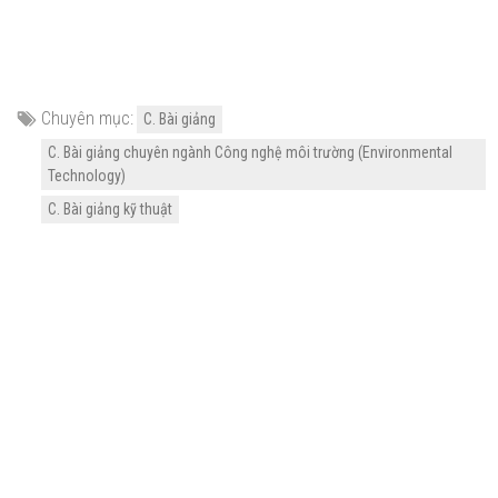
Chuyên mục:
C. Bài giảng
C. Bài giảng chuyên ngành Công nghệ môi trường (Environmental
Technology)
C. Bài giảng kỹ thuật