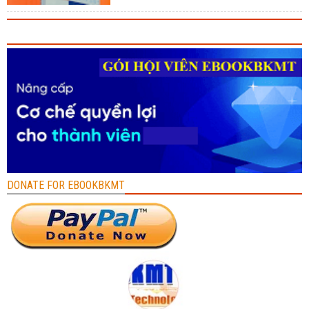
DONATE FOR EBOOKBKMT