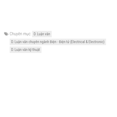
Chuyên mục:
D. Luận văn
D. Luận văn chuyên ngành Điện - Điện tử (Electrical & Electronic)
D. Luận văn kỹ thuật