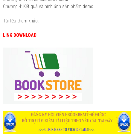
Chương 4: Kết quả và hình ảnh sản phẩm demo
Tài liệu tham khảo.
LINK DOWNLOAD