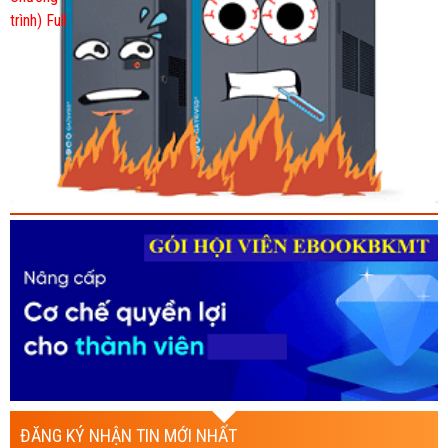
ĐĂNG KÝ NHẬN TIN MỚI NHẤT